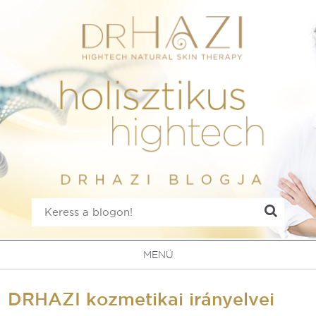
MENÜ
DRHAZI kozmetikai irányelvei