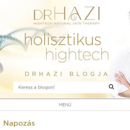
MENÜ
Napozás