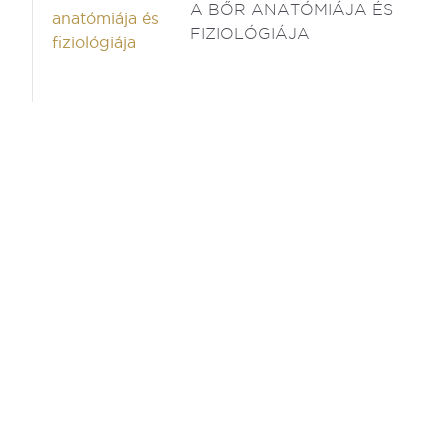
A BŐR ANATÓMIÁJA ÉS
FIZIOLÓGIÁJA