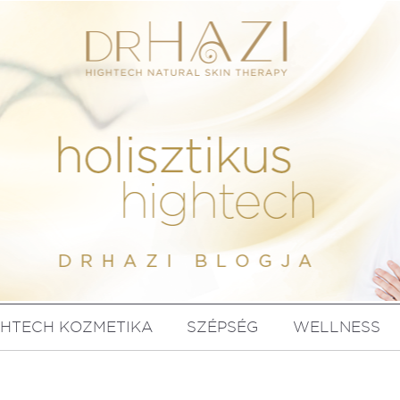
GHTECH KOZMETIKA
SZÉPSÉG
WELLNESS