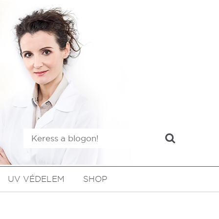
UV VÉDELEM
SHOP