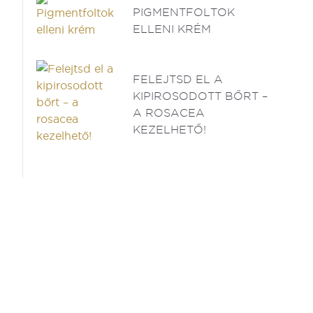
PIGMENTFOLTOK
ELLENI KRÉM
FELEJTSD EL A
KIPIROSODOTT BŐRT –
A ROSACEA
KEZELHETŐ!