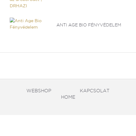
ANTI AGE BIO FÉNYVÉDELEM
WEBSHOP
KAPCSOLAT
HOME