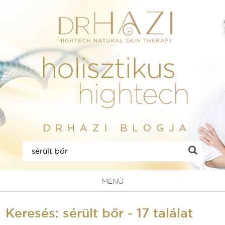
MENÜ
Keresés: sérült bőr - 17 találat